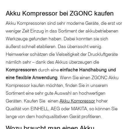
Akku Kompressor bei ZGONC kaufen
Akku Kompressoren sind sehr moderne Geräte, die erst vor
weniger Zeit Einzug in das Sortiment der akkubetriebenen
Werkzeuge gefunden haben. Dabei konnten sie sich
äußerst schnell etablieren. Das überrascht wenig.
Heimwerker schätzen die Vielseitigkeit der Druckluftgeräte
nämlich sehr – dank des Akkus überzeugen die
Kompressoren
durch eine
einfache Handhabung und
eine flexible Anwendung
. Wenn Sie einen ZGONC Akku
Kompressor kaufen möchten, finden Sie in unserem
Sortiment eine sehr gute Auswahl an hochwertigen
Geräten. Kaufen Sie einen
Akku Kompressor
hoher
Qualität von EINHELL, AEG oder MAKITA, so können Sie
lange von dem hochqualitativen Gerät profitieren.
Wozu braucht man einen Akku