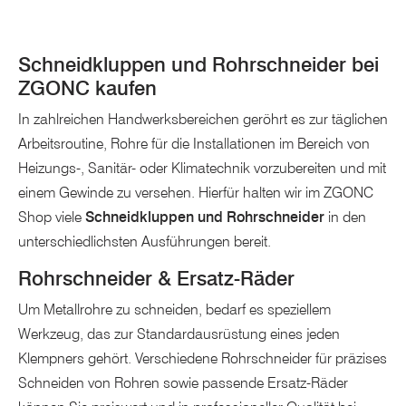
Schneidkluppen und Rohrschneider bei
ZGONC kaufen
In zahlreichen Handwerksbereichen geröhrt es zur täglichen
Arbeitsroutine, Rohre für die Installationen im Bereich von
Heizungs-, Sanitär- oder Klimatechnik vorzubereiten und mit
einem Gewinde zu versehen. Hierfür halten wir im ZGONC
Shop viele
Schneidkluppen und Rohrschneider
in den
unterschiedlichsten Ausführungen bereit.
Rohrschneider & Ersatz-Räder
Um Metallrohre zu schneiden, bedarf es speziellem
Werkzeug, das zur Standardausrüstung eines jeden
Klempners gehört. Verschiedene Rohrschneider für präzises
Schneiden von Rohren sowie passende Ersatz-Räder