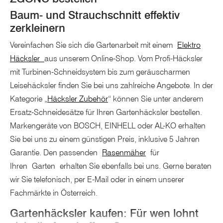
Baum- und Strauchschnitt effektiv
zerkleinern
Vereinfachen Sie sich die Gartenarbeit mit einem
Elektro
Häcksler
aus unserem Online-Shop. Vom Profi-Häcksler
mit Turbinen-Schneidsystem bis zum geräuscharmen
Leisehäcksler finden Sie bei uns zahlreiche Angebote. In der
Kategorie „
Häcksler Zubehör
“ können Sie unter anderem
Ersatz-Schneidesätze für Ihren Gartenhäcksler bestellen.
Markengeräte von BOSCH, EINHELL oder AL-KO erhalten
Sie bei uns zu einem günstigen Preis, inklusive 5 Jahren
Garantie. Den passenden
Rasenmäher
für
Ihren Garten erhalten Sie ebenfalls bei uns. Gerne beraten
wir Sie telefonisch, per E-Mail oder in einem unserer
Fachmärkte in Österreich.
Gartenhäcksler kaufen: Für wen lohnt