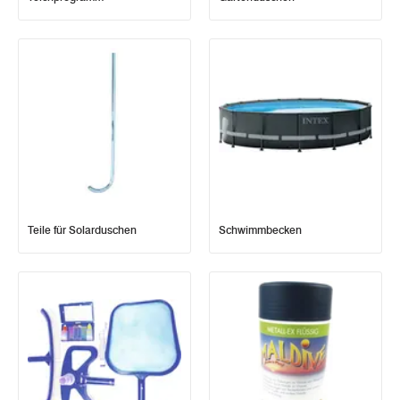
Teile für Solarduschen
Schwimmbecken