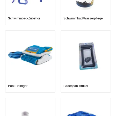
Schwimmbad-Zubehör
Schwimmbad-Wasserpflege
Pool-Reiniger
Badespaß-Artikel