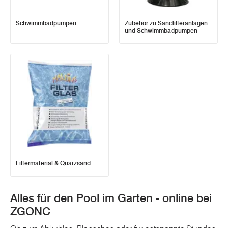
Schwimmbadpumpen
Zubehör zu Sandfilteranlagen
und Schwimmbadpumpen
Filtermaterial & Quarzsand
Alles für den Pool im Garten - online bei
ZGONC