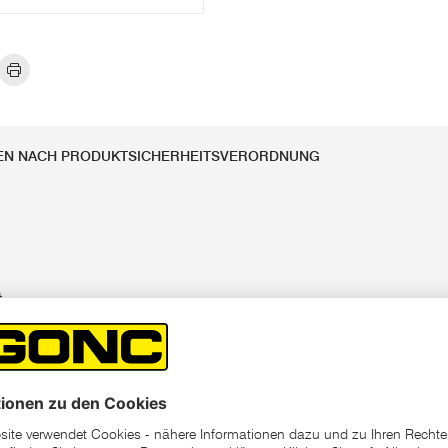
EN NACH PRODUKTSICHERHEITSVERORDNUNG
t