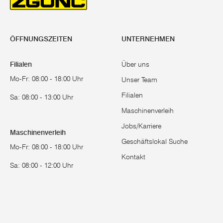
ÖFFNUNGSZEITEN
UNTERNEHMEN
Filialen
Über uns
Mo-Fr: 08:00 - 18:00 Uhr
Unser Team
Filialen
Sa: 08:00 - 13:00 Uhr
Maschinenverleih
Jobs/Karriere
Maschinenverleih
Geschäftslokal Suche
Mo-Fr: 08:00 - 18:00 Uhr
Kontakt
Sa: 08:00 - 12:00 Uhr