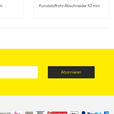
mm
Kunststoffrohr-Abschneider 42 mm
Abonnieren