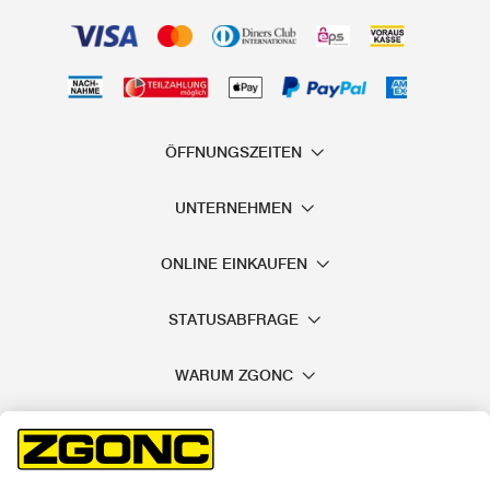
ÖFFNUNGSZEITEN
UNTERNEHMEN
ONLINE EINKAUFEN
STATUSABFRAGE
WARUM ZGONC