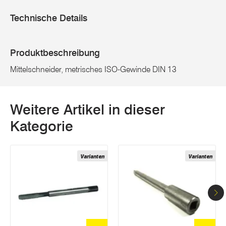
Technische Details
Produktbeschreibung
Mittelschneider, metrisches ISO-Gewinde DIN 13
Weitere Artikel in dieser
Kategorie
Varianten
Varianten