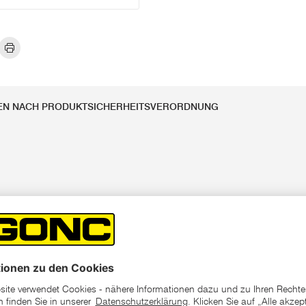
EN NACH PRODUKTSICHERHEITSVERORDNUNG