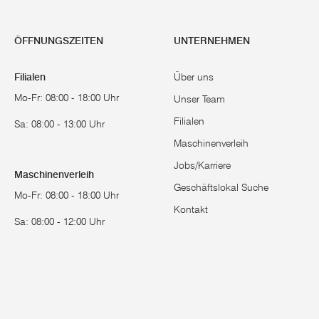
ÖFFNUNGSZEITEN
UNTERNEHMEN
Filialen
Über uns
Mo-Fr: 08:00 - 18:00 Uhr
Unser Team
Filialen
Sa: 08:00 - 13:00 Uhr
Maschinenverleih
Jobs/Karriere
Maschinenverleih
Geschäftslokal Suche
Mo-Fr: 08:00 - 18:00 Uhr
Kontakt
Sa: 08:00 - 12:00 Uhr