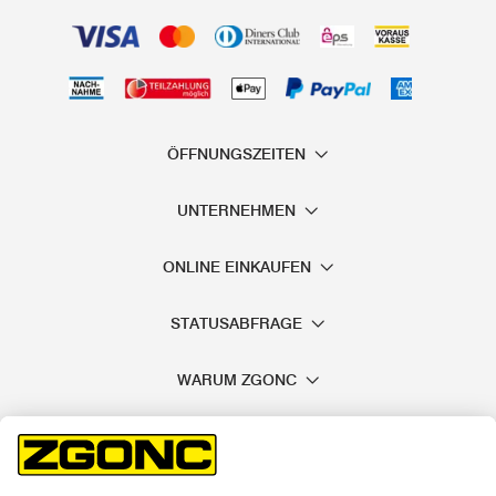
ÖFFNUNGSZEITEN
UNTERNEHMEN
ONLINE EINKAUFEN
STATUSABFRAGE
WARUM ZGONC