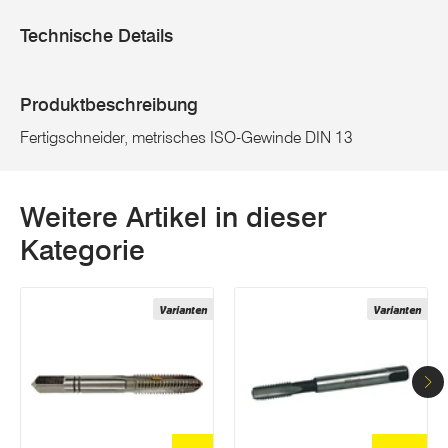
Technische Details
Produktbeschreibung
Fertigschneider, metrisches ISO-Gewinde DIN 13
Weitere Artikel in dieser
Kategorie
Varianten
Varianten