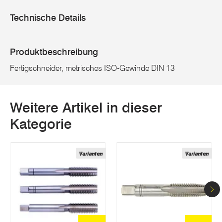
Technische Details
Produktbeschreibung
Fertigschneider, metrisches ISO-Gewinde DIN 13
Weitere Artikel in dieser
Kategorie
Varianten
Varianten