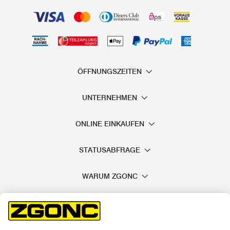
ÖFFNUNGSZEITEN
UNTERNEHMEN
ONLINE EINKAUFEN
STATUSABFRAGE
WARUM ZGONC