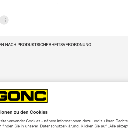
EN NACH PRODUKTSICHERHEITSVERORDNUNG