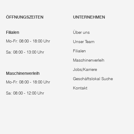
ÖFFNUNGSZEITEN
UNTERNEHMEN
Filialen
Über uns
Mo-Fr: 08:00 - 18:00 Uhr
Unser Team
Filialen
Sa: 08:00 - 13:00 Uhr
Maschinenverleih
Jobs/Karriere
Maschinenverleih
Geschäftslokal Suche
Mo-Fr: 08:00 - 18:00 Uhr
Kontakt
Sa: 08:00 - 12:00 Uhr