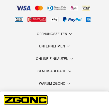
ÖFFNUNGSZEITEN
UNTERNEHMEN
ONLINE EINKAUFEN
STATUSABFRAGE
WARUM ZGONC