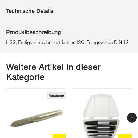
Technische Details
Produktbeschreibung
HSS, Fertigschneider, metrisches ISO-Feingewinde DIN 13
Weitere Artikel in dieser
Kategorie
Varianten