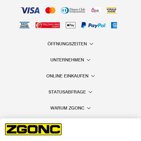
ÖFFNUNGSZEITEN
UNTERNEHMEN
ONLINE EINKAUFEN
STATUSABFRAGE
WARUM ZGONC