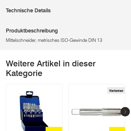
Technische Details
Produktbeschreibung
Mittelschneider, metrisches ISO-Gewinde DIN 13
Weitere Artikel in dieser
Kategorie
Varianten