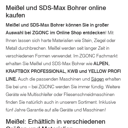
Meißel und SDS-Max Bohrer online
kaufen
Meißel und SDS-Max Bohrer können Sie in großer
Auswahl bei ZGONC im Online Shop entdecken
! Mit
Ihnen lassen sich harte Materialien wie Stein, Ziegel oder
Metall durchbrechen. Meißel werden seit langer Zeit in
verschiedenen Formen verwendet. Im ZGONC Fachmarkt
erhalten Sie Meißel und SDS-Max Bohrer wie
ALPEN,
KRAFTBOX PROFESSIONAL, KWB und YELLOW PROFI
LINE.
Auch die passenden Maschinen und
Sägen
erhalten
Sie bei uns – bei ZGONC werden Sie immer fündig. Weitere
Geräte wie Multischleifer oder Fliesenschneidmaschinen
finden Sie natürlich auch in unserem Sortiment. Inklusive
fünf Jahre Garantie auf alle Geräte und Maschinen!
Meißel: Erhältlich in verschiedenen