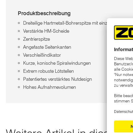
Produktbeschreibung
Dreiteilige Hartmetall-Bohrerspitze mit einzigartiger S
Verstärkte HM-Scheide
Zentrierspitze
Angefaste Seitenkanten
Verschleißindikator
Kurze, konische Spiralwindungen
Extrem robuste Lötstellen
Patentiertes verstärktes Nutdesign
Hohes Aufnahmevolumen