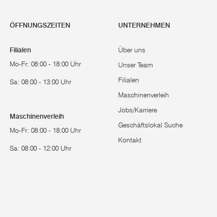
ÖFFNUNGSZEITEN
UNTERNEHMEN
Filialen
Über uns
Mo-Fr: 08:00 - 18:00 Uhr
Unser Team
Filialen
Sa: 08:00 - 13:00 Uhr
Maschinenverleih
Jobs/Karriere
Maschinenverleih
Geschäftslokal Suche
Mo-Fr: 08:00 - 18:00 Uhr
Kontakt
Sa: 08:00 - 12:00 Uhr