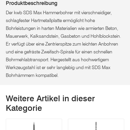
Produktbeschreibung
Der kwb SDS Max Hammerbohrer mit vierschneidiger,
schlagfester Hartmetallplatte ermöglicht hohe
Bohrleistungen in harten Materialien wie armierten Beton,
Mauerwerk, Kalksandstein, Gasbeton und Hohlblockstein.
Er verfügt über eine Zentrierspitze zum leichten Anbohren
und eine gefräste Zweifach-Spirale für einen schnellen
Bohrmehlabtransport. Hergestellt aus hochwertigem
Werkzeugstahl ist er sehr langlebig und mit SDS Max
Bohrhämmern kompatibel.
Weitere Artikel in dieser
Kategorie