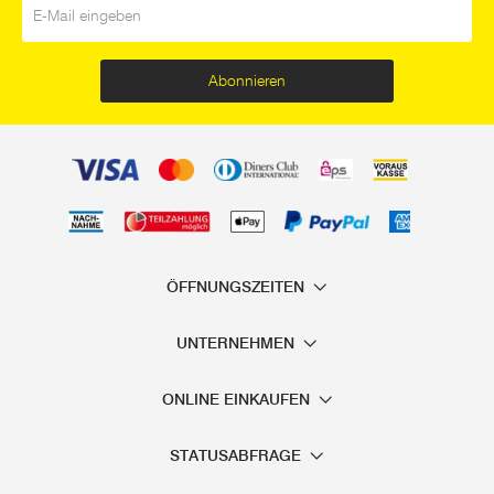
Abonnieren
ÖFFNUNGSZEITEN
UNTERNEHMEN
ONLINE EINKAUFEN
STATUSABFRAGE