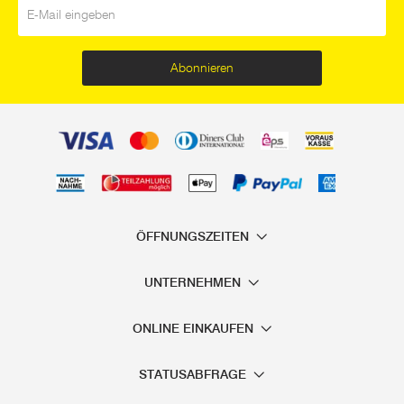
E-Mail
*
Abonnieren
ÖFFNUNGSZEITEN
UNTERNEHMEN
ONLINE EINKAUFEN
STATUSABFRAGE