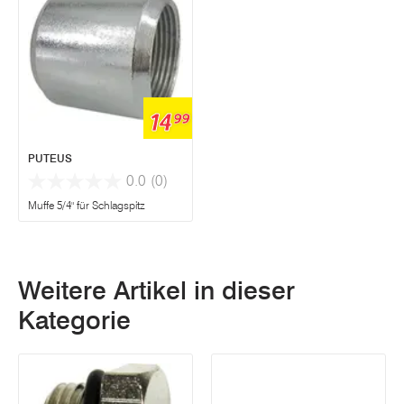
14
99
PUTEUS
0.0
(0)
Muffe 5/4" für Schlagspitz
Weitere Artikel in dieser
Kategorie