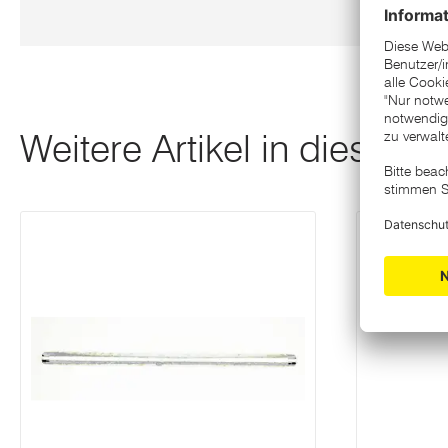
Weitere Artikel in dieser K