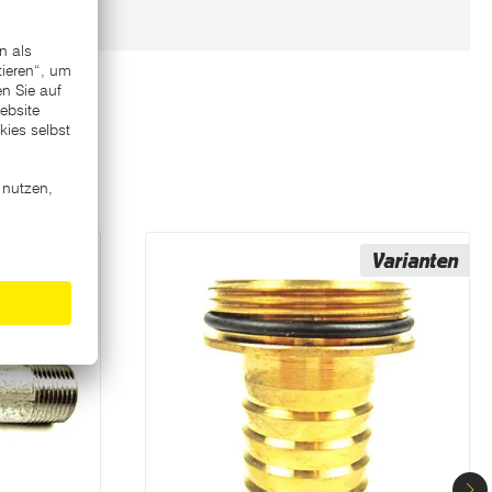
Varianten