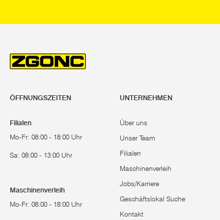
ÖFFNUNGSZEITEN
UNTERNEHMEN
Filialen
Über uns
Mo-Fr: 08:00 - 18:00 Uhr
Unser Team
Filialen
Sa: 08:00 - 13:00 Uhr
Maschinenverleih
Jobs/Karriere
Maschinenverleih
Geschäftslokal Suche
Mo-Fr: 08:00 - 18:00 Uhr
Kontakt