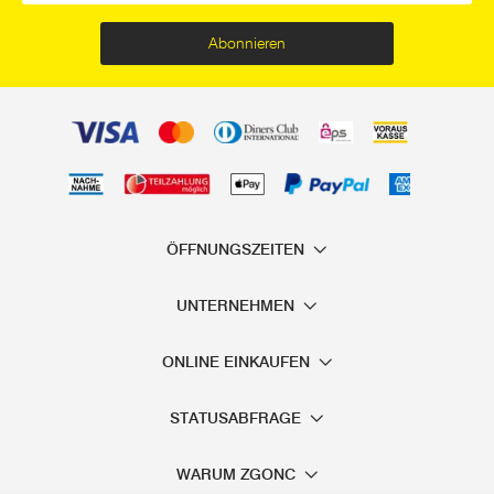
Abonnieren
ÖFFNUNGSZEITEN
UNTERNEHMEN
ONLINE EINKAUFEN
STATUSABFRAGE
WARUM ZGONC