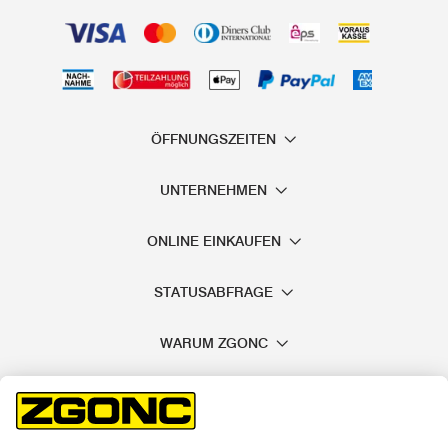
ÖFFNUNGSZEITEN
UNTERNEHMEN
ONLINE EINKAUFEN
STATUSABFRAGE
WARUM ZGONC