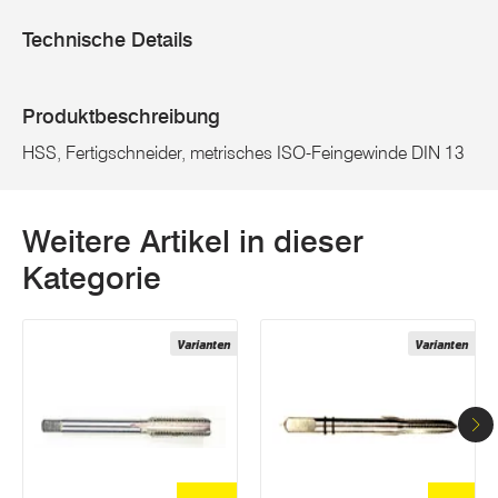
Technische Details
Produktbeschreibung
HSS, Fertigschneider, metrisches ISO-Feingewinde DIN 13
Weitere Artikel in dieser
Kategorie
Varianten
Varianten