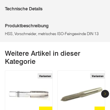
Technische Details
Produktbeschreibung
HSS, Vorschneider, metrisches ISO-Feingewinde DIN 13
Weitere Artikel in dieser
Kategorie
Varianten
Varianten