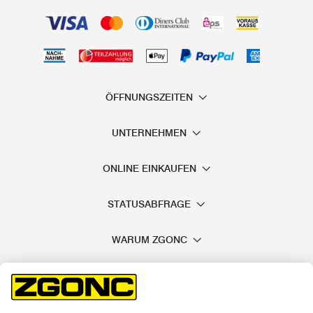
ÖFFNUNGSZEITEN
UNTERNEHMEN
ONLINE EINKAUFEN
STATUSABFRAGE
WARUM ZGONC