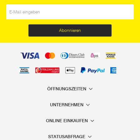
E-Mail
*
Abonnieren
ÖFFNUNGSZEITEN
UNTERNEHMEN
ONLINE EINKAUFEN
STATUSABFRAGE