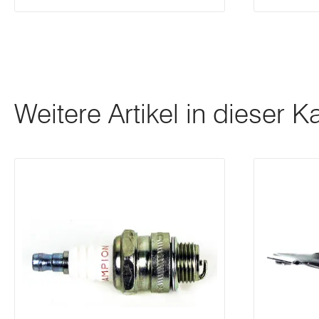
Weitere Artikel in dieser K