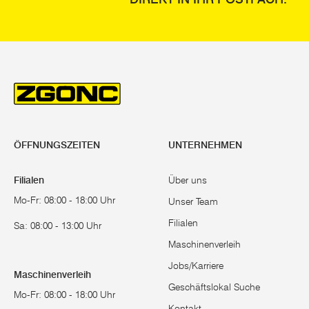
ÖFFNUNGSZEITEN
UNTERNEHMEN
Filialen
Über uns
Mo-Fr: 08:00 - 18:00 Uhr
Unser Team
Filialen
Sa: 08:00 - 13:00 Uhr
Maschinenverleih
Jobs/Karriere
Maschinenverleih
Geschäftslokal Suche
Mo-Fr: 08:00 - 18:00 Uhr
Kontakt