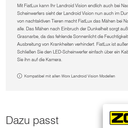
Mit FiatLux kann Ihr Landroid Vision endlich auch bei 
Scheinwerfers sieht der Landroid Vision nun auch im Du
von nachtaktiven Tieren macht FiatLux das Mähen bei Na
alle. Das Mähen nach Einbruch der Dunkelheit sorgt au
Grasnarbe, da das fehlende Sonnenlicht die Feuchtigkeit
Ausbreitung von Krankheiten verhindert. FiatLux ist außer
Schließen Sie den LED-Scheinwerfer einfach über ein Kab
Sie ihn auf die Kamera.
Kompatibel mit allen Worx Landroid Vision Modellen
Dazu passt