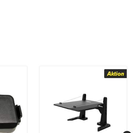
Aktion