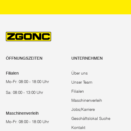
ÖFFNUNGSZEITEN
UNTERNEHMEN
Filialen
Über uns
Mo-Fr: 08:00 - 18:00 Uhr
Unser Team
Filialen
Sa: 08:00 - 13:00 Uhr
Maschinenverleih
Jobs/Karriere
Maschinenverleih
Geschäftslokal Suche
Mo-Fr: 08:00 - 18:00 Uhr
Kontakt