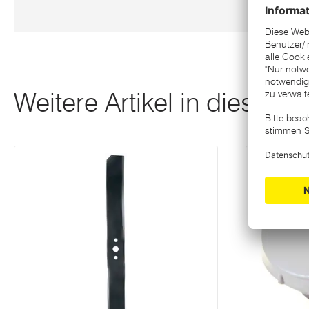
Weitere Artikel in dieser K