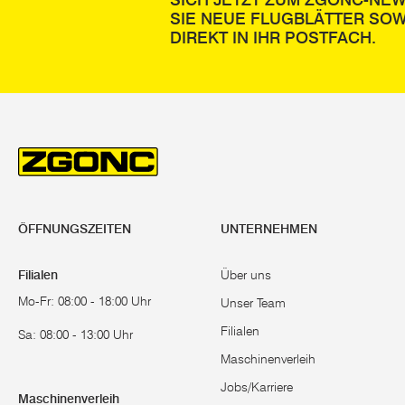
SICH JETZT ZUM ZGONC-NE
SIE NEUE FLUGBLÄTTER SOW
DIREKT IN IHR POSTFACH.
ÖFFNUNGSZEITEN
UNTERNEHMEN
Filialen
Über uns
Mo-Fr: 08:00 - 18:00 Uhr
Unser Team
Filialen
Sa: 08:00 - 13:00 Uhr
Maschinenverleih
Jobs/Karriere
Maschinenverleih