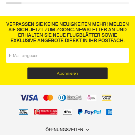
VERPASSEN SIE KEINE NEUIGKEITEN MEHR! MELDEN
SIE SICH JETZT ZUM ZGONC-NEWSLETTER AN UND
ERHALTEN SIE NEUE FLUGBLÄTTER SOWIE
EXKLUSIVE ANGEBOTE DIREKT IN IHR POSTFACH.
E-Mail
*
Abonnieren
ÖFFNUNGSZEITEN