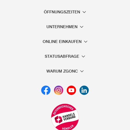
ÖFFNUNGSZEITEN
UNTERNEHMEN
ONLINE EINKAUFEN
STATUSABFRAGE
WARUM ZGONC