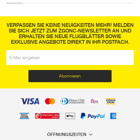
VERPASSEN SIE KEINE NEUIGKEITEN MEHR! MELDEN
SIE SICH JETZT ZUM ZGONC-NEWSLETTER AN UND
ERHALTEN SIE NEUE FLUGBLÄTTER SOWIE
EXKLUSIVE ANGEBOTE DIREKT IN IHR POSTFACH.
E-Mail
*
Abonnieren
ÖFFNUNGSZEITEN