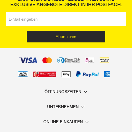
EXKLUSIVE ANGEBOTE DIREKT IN IHR POSTFACH.
E-Mail
*
Abonnieren
ÖFFNUNGSZEITEN
UNTERNEHMEN
ONLINE EINKAUFEN