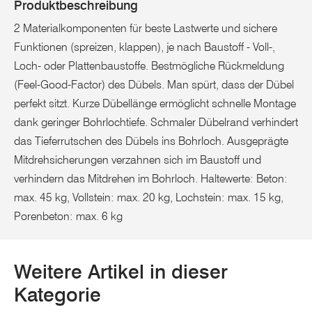
Produktbeschreibung
2 Materialkomponenten für beste Lastwerte und sichere
Funktionen (spreizen, klappen), je nach Baustoff - Voll-,
Loch- oder Plattenbaustoffe. Bestmögliche Rückmeldung
(Feel-Good-Factor) des Dübels. Man spürt, dass der Dübel
perfekt sitzt. Kurze Dübellänge ermöglicht schnelle Montage
dank geringer Bohrlochtiefe. Schmaler Dübelrand verhindert
das Tieferrutschen des Dübels ins Bohrloch. Ausgeprägte
Mitdrehsicherungen verzahnen sich im Baustoff und
verhindern das Mitdrehen im Bohrloch. Haltewerte: Beton:
max. 45 kg, Vollstein: max. 20 kg, Lochstein: max. 15 kg,
Porenbeton: max. 6 kg
Weitere Artikel in dieser
Kategorie