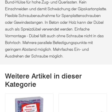
Bund-Hülse für hohe Zug- und Querlasten. Kein
Einschneiden und damit Schwächung der Gipskartonplatte.
Flexible Schraubenaufnahme für Spanplattenschrauben
oder Gewindestangen. In Beton oder Holz kann der Dübel
auch als Spreizdübel verwendet werden. Einfache
Vormontage - Dübel fällt auch ohne Schraube nicht in das
Bohrloch. Mehrere parallele Befestigungspunkte mit
geringem Abstand möglich. Mehrfaches Ein- und
Ausdrehen der Schraube möglich.
Weitere Artikel in dieser
Kategorie