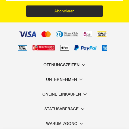
Abonnieren
ÖFFNUNGSZEITEN
UNTERNEHMEN
ONLINE EINKAUFEN
STATUSABFRAGE
WARUM ZGONC