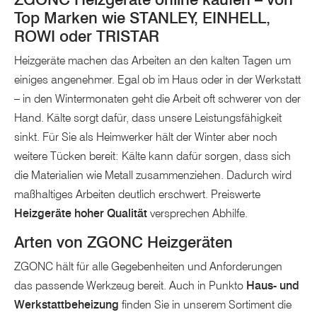
Top Marken wie STANLEY, EINHELL,
ROWI oder TRISTAR
Heizgeräte machen das Arbeiten an den kalten Tagen um
einiges angenehmer. Egal ob im Haus oder in der Werkstatt
– in den Wintermonaten geht die Arbeit oft schwerer von der
Hand. Kälte sorgt dafür, dass unsere Leistungsfähigkeit
sinkt. Für Sie als Heimwerker hält der Winter aber noch
weitere Tücken bereit: Kälte kann dafür sorgen, dass sich
die Materialien wie Metall zusammenziehen. Dadurch wird
maßhaltiges Arbeiten deutlich erschwert. Preiswerte
Heizgeräte hoher Qualität
versprechen Abhilfe.
Arten von ZGONC Heizgeräten
ZGONC hält für alle Gegebenheiten und Anforderungen
das passende Werkzeug bereit. Auch in Punkto
Haus- und
Werkstattbeheizung
finden Sie in unserem Sortiment die