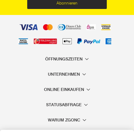
Abonnieren
ÖFFNUNGSZEITEN
UNTERNEHMEN
ONLINE EINKAUFEN
STATUSABFRAGE
WARUM ZGONC