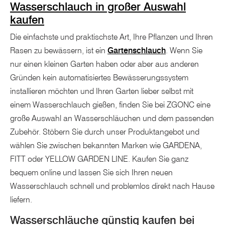
Wasserschlauch in großer Auswahl
kaufen
Die einfachste und praktischste Art, Ihre Pflanzen und Ihren
Rasen zu bewässern, ist ein
Gartenschlauch
. Wenn Sie
nur einen kleinen Garten haben oder aber aus anderen
Gründen kein automatisiertes Bewässerungssystem
installieren möchten und Ihren Garten lieber selbst mit
einem Wasserschlauch gießen, finden Sie bei ZGONC eine
große Auswahl an Wasserschläuchen und dem passenden
Zubehör. Stöbern Sie durch unser Produktangebot und
wählen Sie zwischen bekannten Marken wie GARDENA,
FITT oder YELLOW GARDEN LINE. Kaufen Sie ganz
bequem online und lassen Sie sich Ihren neuen
Wasserschlauch schnell und problemlos direkt nach Hause
liefern.
Wasserschläuche günstig kaufen bei