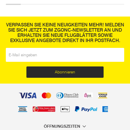
VERPASSEN SIE KEINE NEUIGKEITEN MEHR! MELDEN
SIE SICH JETZT ZUM ZGONC-NEWSLETTER AN UND
ERHALTEN SIE NEUE FLUGBLÄTTER SOWIE
EXKLUSIVE ANGEBOTE DIREKT IN IHR POSTFACH.
E-Mail
*
Abonnieren
ÖFFNUNGSZEITEN