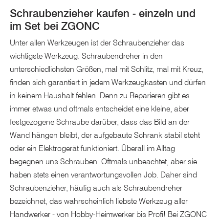
Schraubenzieher kaufen - einzeln und
im Set bei ZGONC
Unter allen Werkzeugen ist der Schraubenzieher das
wichtigste Werkzeug. Schraubendreher in den
unterschiedlichsten Größen, mal mit Schlitz, mal mit Kreuz,
finden sich garantiert in jedem Werkzeugkasten und dürfen
in keinem Haushalt fehlen. Denn zu Reparieren gibt es
immer etwas und oftmals entscheidet eine kleine, aber
festgezogene Schraube darüber, dass das Bild an der
Wand hängen bleibt, der aufgebaute Schrank stabil steht
oder ein Elektrogerät funktioniert. Überall im Alltag
begegnen uns Schrauben. Oftmals unbeachtet, aber sie
haben stets einen verantwortungsvollen Job. Daher sind
Schraubenzieher, häufig auch als Schraubendreher
bezeichnet, das wahrscheinlich liebste Werkzeug aller
Handwerker - von Hobby-Heimwerker bis Profi! Bei ZGONC