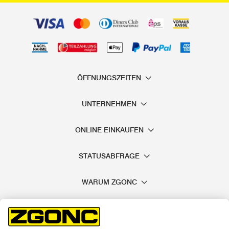
ÖFFNUNGSZEITEN
UNTERNEHMEN
ONLINE EINKAUFEN
STATUSABFRAGE
WARUM ZGONC