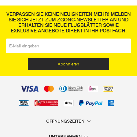
VERPASSEN SIE KEINE NEUIGKEITEN MEHR! MELDEN
SIE SICH JETZT ZUM ZGONC-NEWSLETTER AN UND
ERHALTEN SIE NEUE FLUGBLÄTTER SOWIE
EXKLUSIVE ANGEBOTE DIREKT IN IHR POSTFACH.
E-Mail
*
Abonnieren
ÖFFNUNGSZEITEN
UNTERNEHMEN