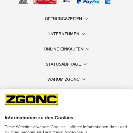
ÖFFNUNGSZEITEN
UNTERNEHMEN
ONLINE EINKAUFEN
STATUSABFRAGE
WARUM ZGONC