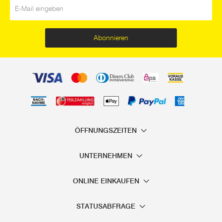
E-Mail
*
Abonnieren
ÖFFNUNGSZEITEN
UNTERNEHMEN
ONLINE EINKAUFEN
STATUSABFRAGE