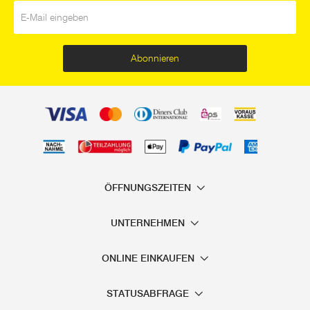
E-Mail
*
Abonnieren
ÖFFNUNGSZEITEN
UNTERNEHMEN
ONLINE EINKAUFEN
STATUSABFRAGE