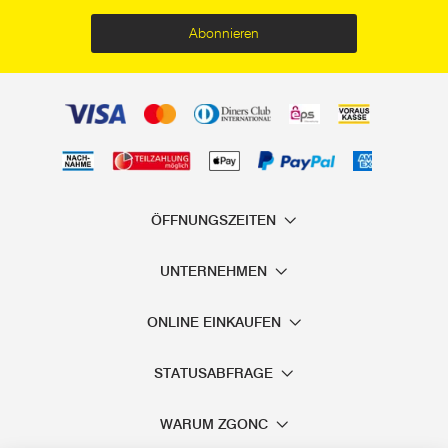
Abonnieren
ÖFFNUNGSZEITEN
UNTERNEHMEN
ONLINE EINKAUFEN
STATUSABFRAGE
WARUM ZGONC