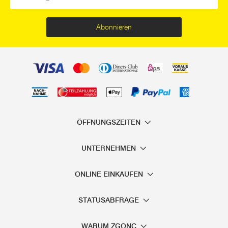
Abonnieren
ÖFFNUNGSZEITEN
UNTERNEHMEN
ONLINE EINKAUFEN
STATUSABFRAGE
WARUM ZGONC