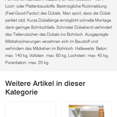
Loch- oder Plattenbaustoffe. Bestmögliche Rückmeldung
(Feel-Good-Factor) des Dübels. Man spürt, dass der Dübel
perfekt sitzt. Kurze Dübellänge ermöglicht schnelle Montage
dank geringer Bohrlochtiefe. Schmaler Dübelrand verhindert
das Tieferrutschen des Dübels ins Bohrloch. Ausgeprägte
Mitdrehsicherungen verzahnen sich im Baustoff und
verhindern das Mitdrehen im Bohrloch. Haltewerte: Beton:
max. 140 kg, Vollstein: max. 60 kg, Lochstein: max. 40 kg,
Porenbeton: max. 20 kg
Weitere Artikel in dieser
Kategorie