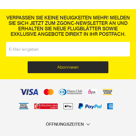
VERPASSEN SIE KEINE NEUIGKEITEN MEHR! MELDEN
SIE SICH JETZT ZUM ZGONC-NEWSLETTER AN UND
ERHALTEN SIE NEUE FLUGBLÄTTER SOWIE
EXKLUSIVE ANGEBOTE DIREKT IN IHR POSTFACH.
E-Mail
*
Abonnieren
ÖFFNUNGSZEITEN