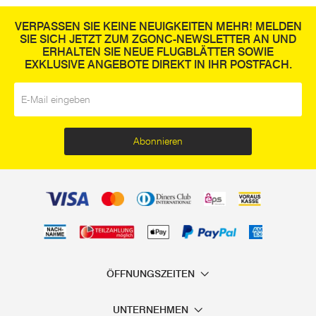
VERPASSEN SIE KEINE NEUIGKEITEN MEHR! MELDEN
SIE SICH JETZT ZUM ZGONC-NEWSLETTER AN UND
ERHALTEN SIE NEUE FLUGBLÄTTER SOWIE
EXKLUSIVE ANGEBOTE DIREKT IN IHR POSTFACH.
E-Mail
*
Abonnieren
ÖFFNUNGSZEITEN
UNTERNEHMEN