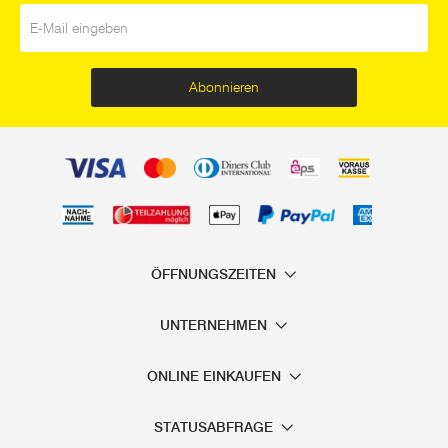
E-Mail
*
Abonnieren
ÖFFNUNGSZEITEN
UNTERNEHMEN
ONLINE EINKAUFEN
STATUSABFRAGE