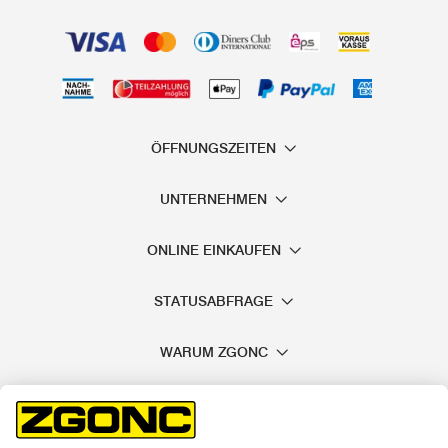
ÖFFNUNGSZEITEN
UNTERNEHMEN
ONLINE EINKAUFEN
STATUSABFRAGE
WARUM ZGONC