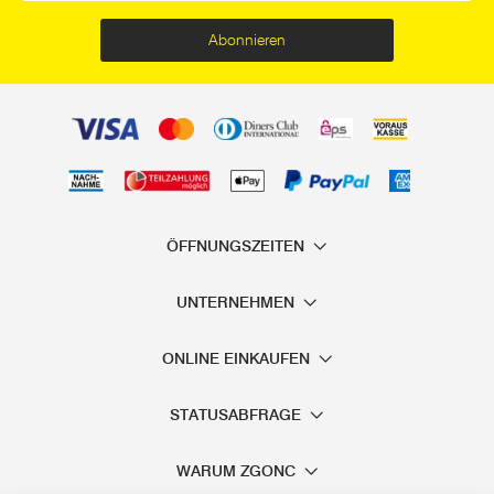
Abonnieren
ÖFFNUNGSZEITEN
UNTERNEHMEN
ONLINE EINKAUFEN
STATUSABFRAGE
WARUM ZGONC