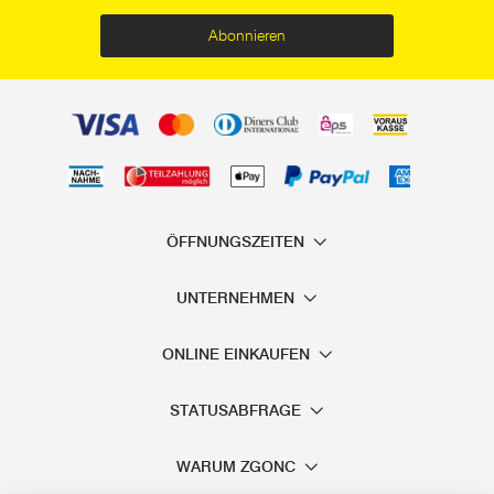
Abonnieren
ÖFFNUNGSZEITEN
UNTERNEHMEN
ONLINE EINKAUFEN
STATUSABFRAGE
WARUM ZGONC