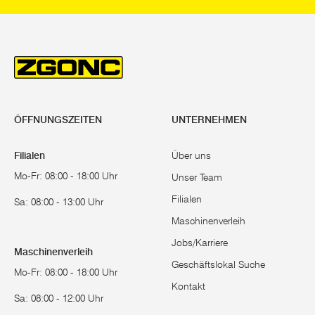
ÖFFNUNGSZEITEN
UNTERNEHMEN
Filialen
Über uns
Mo-Fr: 08:00 - 18:00 Uhr
Unser Team
Filialen
Sa: 08:00 - 13:00 Uhr
Maschinenverleih
Jobs/Karriere
Maschinenverleih
Geschäftslokal Suche
Mo-Fr: 08:00 - 18:00 Uhr
Kontakt
Sa: 08:00 - 12:00 Uhr