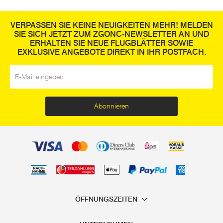
VERPASSEN SIE KEINE NEUIGKEITEN MEHR! MELDEN
SIE SICH JETZT ZUM ZGONC-NEWSLETTER AN UND
ERHALTEN SIE NEUE FLUGBLÄTTER SOWIE
EXKLUSIVE ANGEBOTE DIREKT IN IHR POSTFACH.
E-Mail
*
Abonnieren
ÖFFNUNGSZEITEN